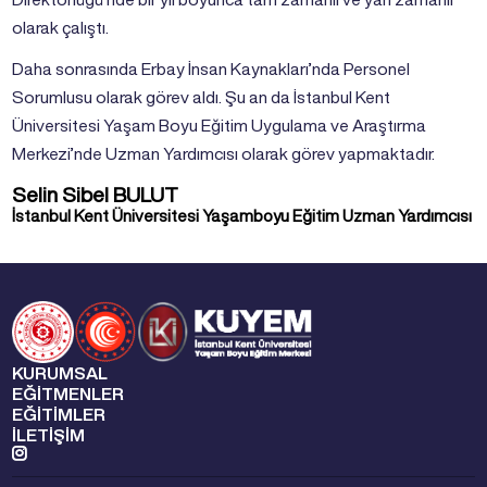
olarak çalıştı.
Daha sonrasında Erbay İnsan Kaynakları’nda Personel
Sorumlusu olarak görev aldı. Şu an da İstanbul Kent
Üniversitesi Yaşam Boyu Eğitim Uygulama ve Araştırma
Merkezi’nde Uzman Yardımcısı olarak görev yapmaktadır.
Selin Sibel BULUT
İstanbul Kent Üniversitesi Yaşamboyu Eğitim Uzman Yardımcısı
KURUMSAL
EĞİTMENLER
EĞİTİMLER
İLETİŞİM