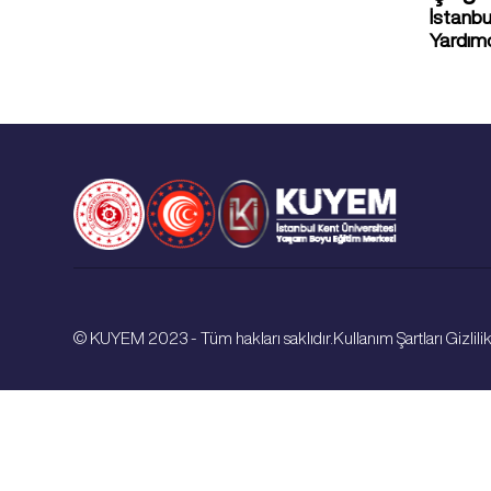
İstanbu
Yardımc
© KUYEM 2023 - Tüm hakları saklıdır.
Kullanım Şartları Gizlilik