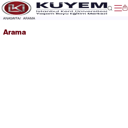
ANASAYFA
ARAMA
Arama