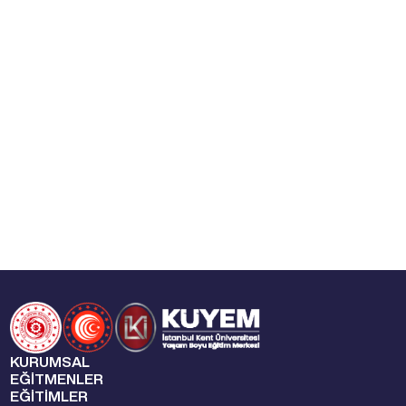
KURUMSAL
EĞİTMENLER
EĞİTİMLER